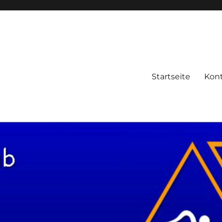
Startseite
Kon