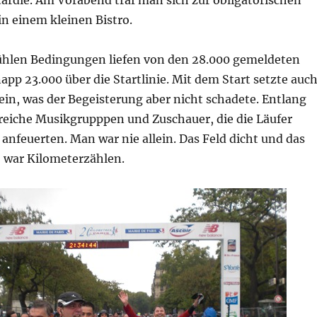
n einem kleinen Bistro.
kühlen Bedingungen liefen von den 28.000 gemeldeten
app 23.000 über die Startlinie. Mit dem Start setzte auc
ein, was der Begeisterung aber nicht schadete. Entlang
lreiche Musikgrupppen und Zuschauer, die die Läufer
anfeuerten. Man war nie allein. Das Feld dicht und das
, war Kilometerzählen.