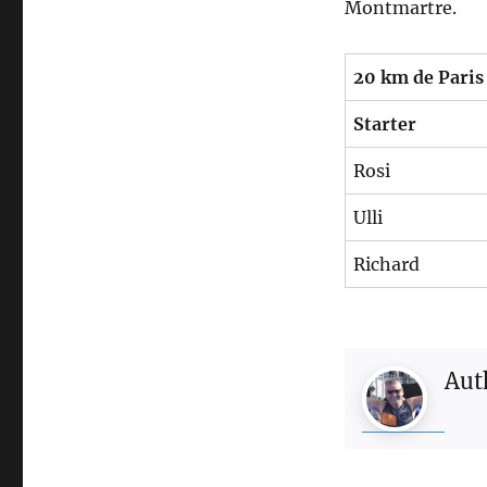
Montmartre.
20 km de Paris
Starter
Rosi
Ulli
Richard
Aut