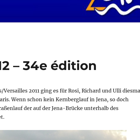
2 – 34e édition
/Versailles 2011 ging es für Rosi, Richard und Ulli diesma
aris. Wenn schon kein Kernberglauf in Jena, so doch
raßenlauf der auf der Jena-Brücke unterhalb des
t.