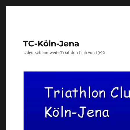
TC-Köln-Jena
1. deutschlandweite Triathlon Club von 1992