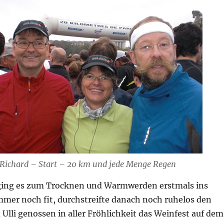
i, Richard – Start – 20 km und jede Menge Regen
ging es zum Trocknen und Warmwerden erstmals ins
mmer noch fit, durchstreifte danach noch ruhelos den
 Ulli genossen in aller Fröhlichkeit das Weinfest auf dem