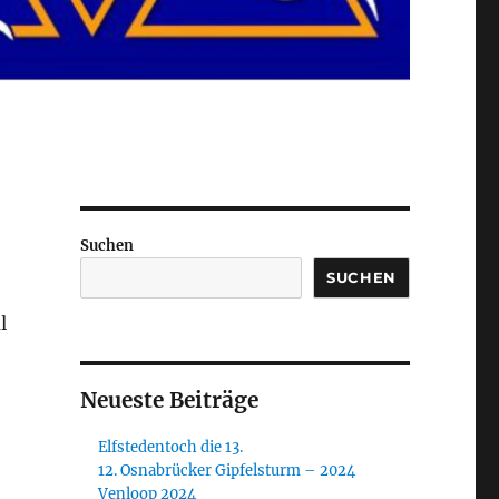
Suchen
SUCHEN
l
Neueste Beiträge
Elfstedentoch die 13.
12. Osnabrücker Gipfelsturm – 2024
Venloop 2024