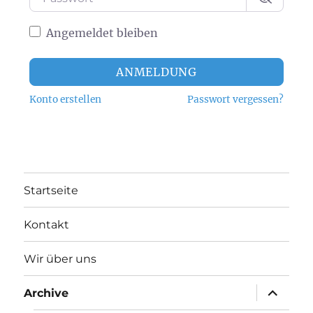
Angemeldet bleiben
ANMELDUNG
Konto erstellen
Passwort vergessen?
Startseite
Kontakt
Wir über uns
Unterme
Archive
anzeigen