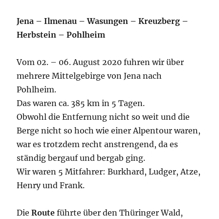
Jena – Ilmenau – Wasungen – Kreuzberg –
Herbstein – Pohlheim
Vom 02. – 06. August 2020 fuhren wir über
mehrere Mittelgebirge von Jena nach
Pohlheim.
Das waren ca. 385 km in 5 Tagen.
Obwohl die Entfernung nicht so weit und die
Berge nicht so hoch wie einer Alpentour waren,
war es trotzdem recht anstrengend, da es
ständig bergauf und bergab ging.
Wir waren 5 Mitfahrer: Burkhard, Ludger, Atze,
Henry und Frank.
Die
Route
führte über den Thüringer Wald,