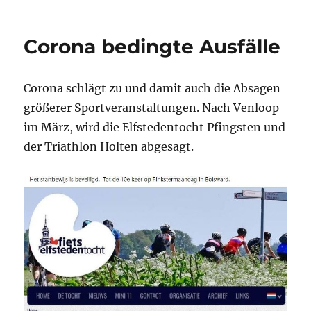
Corona bedingte Ausfälle
Corona schlägt zu und damit auch die Absagen
größerer Sportveranstaltungen. Nach Venloop
im März, wird die Elfstedentocht Pfingsten und
der Triathlon Holten abgesagt.