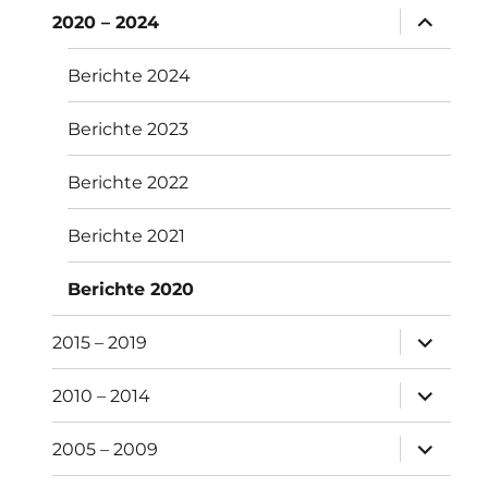
Unterme
2020 – 2024
anzeigen
Berichte 2024
Berichte 2023
Berichte 2022
Berichte 2021
Berichte 2020
Unterme
2015 – 2019
anzeigen
Unterme
2010 – 2014
anzeigen
Unterme
2005 – 2009
anzeigen