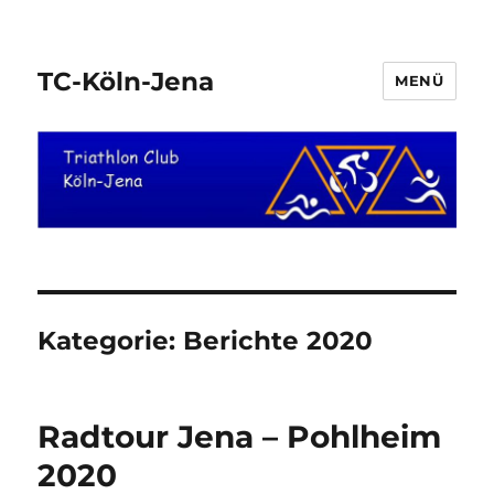
TC-Köln-Jena
MENÜ
Kategorie:
Berichte 2020
Radtour Jena – Pohlheim
2020