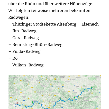
über die Rhön und über weitere Höhenzüge.
Wir folgten teilweise mehreren bekannten
Radwegen:
– Thüringer Städtekette Altenburg – Eisenach
– Ilm-Radweg
– Gera-Radweg
– Rennsteig-Rhön-Radweg
– Fulda-Radweg
– R6
– Vulkan-Radweg