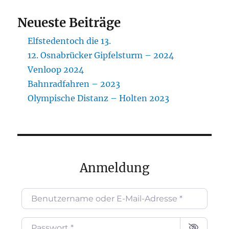
Neueste Beiträge
Elfstedentoch die 13.
12. Osnabrücker Gipfelsturm – 2024
Venloop 2024
Bahnradfahren – 2023
Olympische Distanz – Holten 2023
Anmeldung
Benutzername oder E-Mail-Adresse
*
Passwort
*