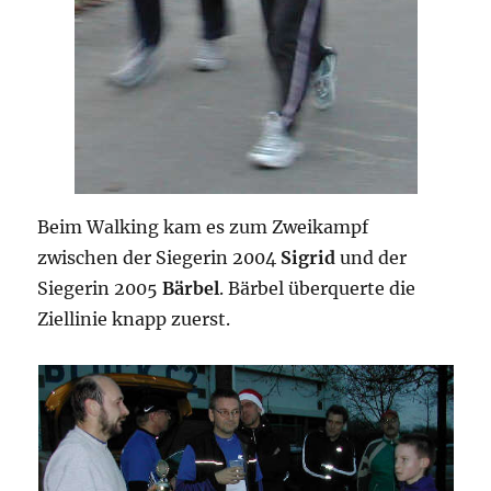
Beim Walking kam es zum Zweikampf
zwischen der Siegerin 2004
Sigrid
und der
Siegerin 2005
Bärbel
. Bärbel überquerte die
Ziellinie knapp zuerst.