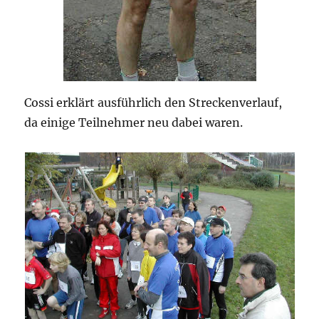
Cossi erklärt ausführlich den Streckenverlauf,
da einige Teilnehmer neu dabei waren.