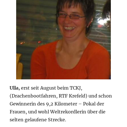
Ulla,
erst seit August beim TCKJ,
(Drachenbootfahren, RTF Krefeld) und schon
Gewinnerin des 9,2 Kilometer – Pokal der
Frauen, und wohl Weltrekordlerin über die
selten gelaufene Strecke.