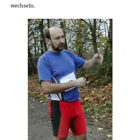
wechseln.