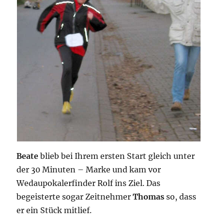
Beate
blieb bei Ihrem ersten Start gleich unter
der 30 Minuten – Marke und kam vor
Wedaupokalerfinder Rolf ins Ziel. Das
begeisterte sogar Zeitnehmer
Thomas
so, dass
er ein Stück mitlief.