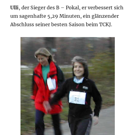
Ulli
, der Sieger des B – Pokal, er verbessert sich
um sagenhafte 5,29 Minuten, ein glänzender
Abschluss seiner besten Saison beim TCKJ.