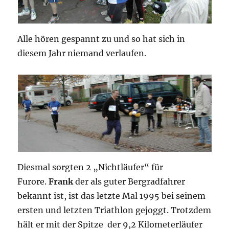
Alle hören gespannt zu und so hat sich in
diesem Jahr niemand verlaufen.
Diesmal sorgten 2 „Nichtläufer“ für
Furore.
Frank
der als guter Bergradfahrer
bekannt ist, ist das letzte Mal 1995 bei seinem
ersten und letzten Triathlon gejoggt. Trotzdem
hält er mit der Spitze der 9,2 Kilometerläufer