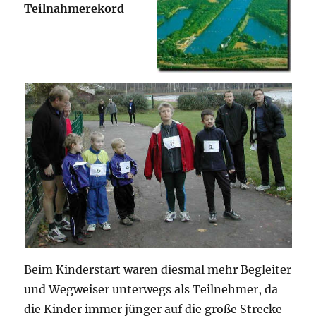
Teilnahmerekord
Beim Kinderstart waren diesmal mehr Begleiter
und Wegweiser unterwegs als Teilnehmer, da
die Kinder immer jünger auf die große Strecke