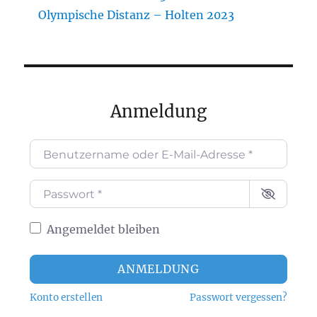
Olympische Distanz – Holten 2023
Anmeldung
Benutzername oder E-Mail-Adresse
*
Passwort
*
Angemeldet bleiben
ANMELDUNG
Konto erstellen
Passwort vergessen?