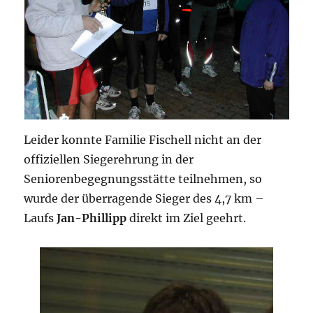
Leider konnte Familie Fischell nicht an der
offiziellen Siegerehrung in der
Seniorenbegegnungsstätte teilnehmen, so
wurde der überragende Sieger des 4,7 km –
Laufs
Jan-Phillipp
direkt im Ziel geehrt.