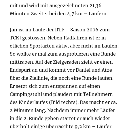
mit und wird mit ausgezeichneten 21,36
Minuten Zweiter bei den 4,7 km – Läufern.
Jan
ist im Laufe der RTF – Saison 2006 zum
TCKJ gestossen. Neben Radfahren ist er in
etlichen Sportarten aktiv, aber nicht im Laufen.
So wollte er mal zum ausprobieren eine Runde
mittraben. Auf der Zielgeraden zieht er einen
Endspurt an und kommt vor Daniel und Atze
über die Ziellinie, die noch eine Runde laufen.
Er setzt sich zum entspannen auf einen
Campingstuhl und plaudert mit Teilnehmern
des Kinderlaufes (Bild rechts). Das macht er ca.
2 Minuten lang. Nachdem immer mehr Läufer
in die 2. Runde gehen startet er auch wieder
überholt einige überraschte 9,2 km – Läufer