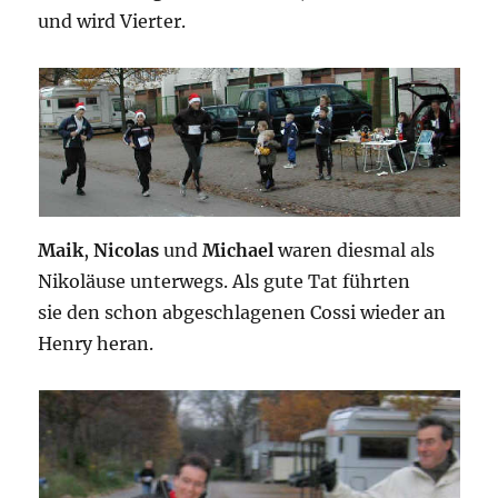
und wird Vierter.
Maik
,
Nicolas
und
Michael
waren diesmal als
Nikoläuse unterwegs. Als gute Tat führten
sie den schon abgeschlagenen Cossi wieder an
Henry heran.