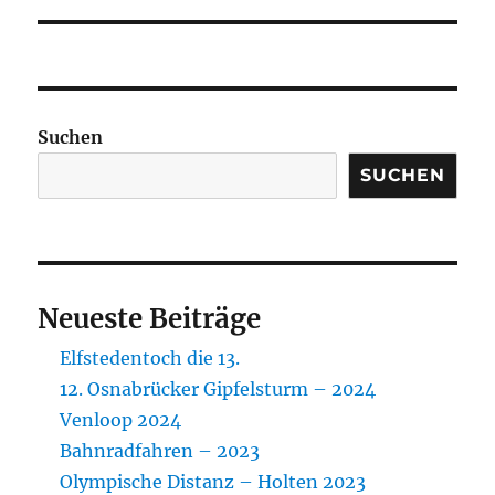
Suchen
SUCHEN
Neueste Beiträge
Elfstedentoch die 13.
12. Osnabrücker Gipfelsturm – 2024
Venloop 2024
Bahnradfahren – 2023
Olympische Distanz – Holten 2023