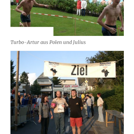
Turbo-Artur aus Polen und Julius