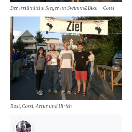
Der irrtümliche Sieger im Swimm&Bike – Cossi
Rosi, Cossi, Artur und Ulrich