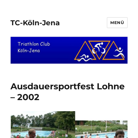
TC-Köln-Jena
MENÜ
Ausdauersportfest Lohne
– 2002