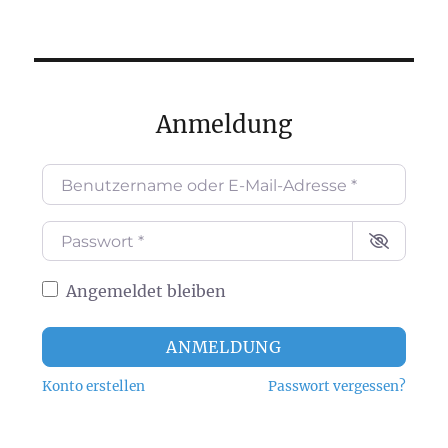
Anmeldung
Benutzername oder E-Mail-Adresse
*
Passwort
*
Angemeldet bleiben
ANMELDUNG
Konto erstellen
Passwort vergessen?