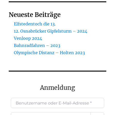
Neueste Beiträge
Elfstedentoch die 13.
12. Osnabrücker Gipfelsturm – 2024
Venloop 2024
Bahnradfahren – 2023
Olympische Distanz – Holten 2023
Anmeldung
Benutzername oder E-Mail-Adresse
*