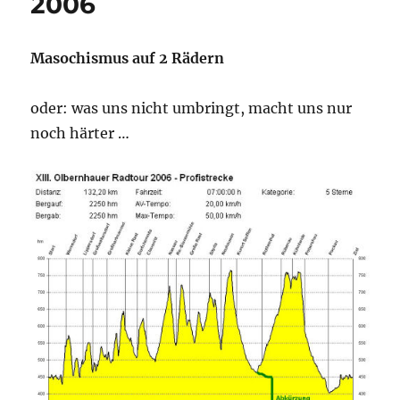
2006
Masochismus auf 2 Rädern
oder: was uns nicht umbringt, macht uns nur
noch härter …