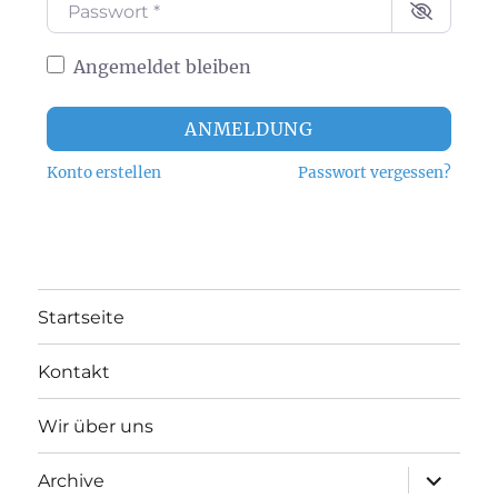
Passwort
*
Angemeldet bleiben
ANMELDUNG
Konto erstellen
Passwort vergessen?
Startseite
Kontakt
Wir über uns
Unterme
Archive
anzeigen