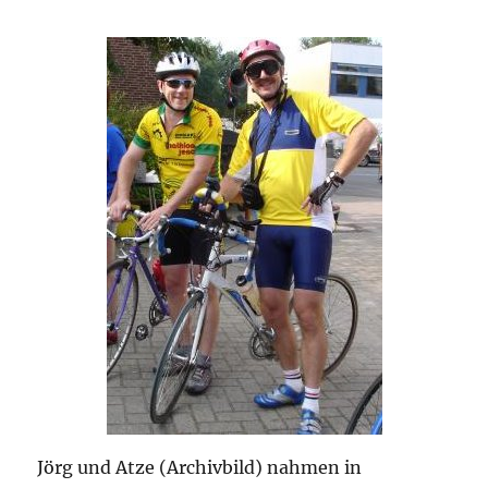
Jörg und Atze (Archivbild) nahmen in