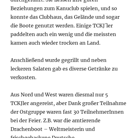
Beziehungen zum Kanuclub spielen, und so
konnte das Clubhaus, das Gelände und sogar
die Boote genutzt werden. Einige TCKJ´ler
paddelten auch ein wenig und die meissten
kamen auch wieder trocken an Land.
Anschließend wurde gegrillt und neben
leckeren Salaten gab es diverse Getränke zu
verkosten.
Aus Nord und West waren diesmal nur 5
TCKJler angereist, aber Dank großer Teilnahme
der Ostgruppe waren fast 30 TeilnehmerInnen
bei der Feier. Z.B. war die amtierende
Drachenboot – Weltmeisterin und
frischgebackene Deutsche