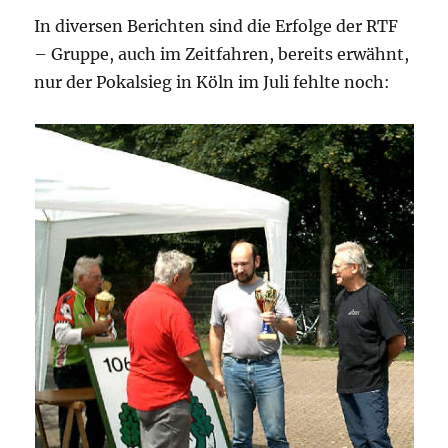
In diversen Berichten sind die Erfolge der RTF
– Gruppe, auch im Zeitfahren, bereits erwähnt,
nur der Pokalsieg in Köln im Juli fehlte noch: