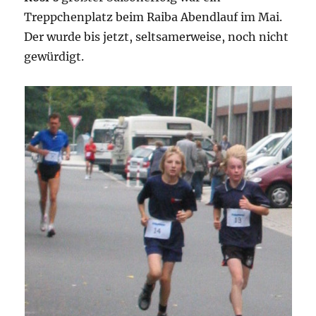
Treppchenplatz beim Raiba Abendlauf im Mai.
Der wurde bis jetzt, seltsamerweise, noch nicht
gewürdigt.