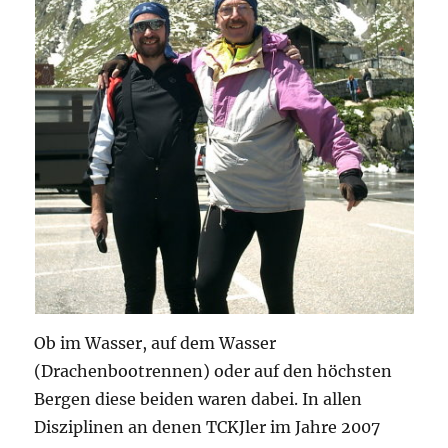
Ob im Wasser, auf dem Wasser
(Drachenbootrennen) oder auf den höchsten
Bergen diese beiden waren dabei. In allen
Disziplinen an denen TCKJler im Jahre 2007