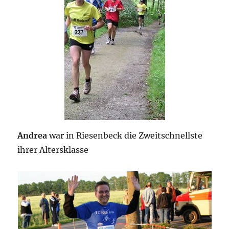
Andrea
war in Riesenbeck die Zweitschnellste
ihrer Altersklasse