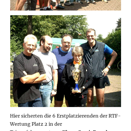
Hier sicherten die 6 Erstplatzierenden der RTF-
Wertung Platz 2 in der