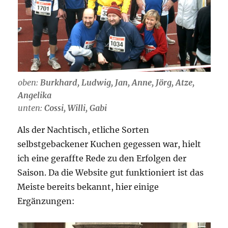
oben:
Burkhard, Ludwig, Jan, Anne, Jörg, Atze,
Angelika
unten:
Cossi, Willi, Gabi
Als der Nachtisch, etliche Sorten
selbstgebackener Kuchen gegessen war, hielt
ich eine geraffte Rede zu den Erfolgen der
Saison. Da die Website gut funktioniert ist das
Meiste bereits bekannt, hier einige
Ergänzungen: