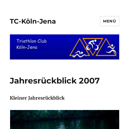
TC-Köln-Jena
MENÜ
Jahresrückblick 2007
Kleiner Jahresrückblick