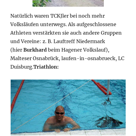
Natürlich waren TCKJler bei noch mehr
Volksläufen unterwegs. Als aufgeschlossene
Athleten verstärkten sie auch andere Gruppen
und Vereine: z. B. Lauftreff Niedermark
(hier
Burkhard
beim Hagener Volkslauf),
Malteser Osnabrück, laufen-in-osnabrueck, LC
Duisburg.
Triathlon: