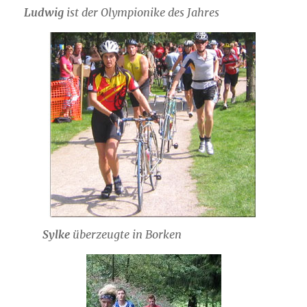
Ludwig
ist der Olympionike des Jahres
Sylke
überzeugte in Borken