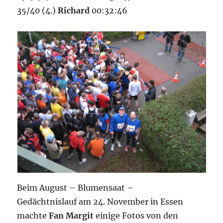
35/40 (4.)
Richard
00:32:46
Beim August – Blumensaat –
Gedächtnislauf am 24. November in Essen
machte
Fan Margit
einige Fotos von den