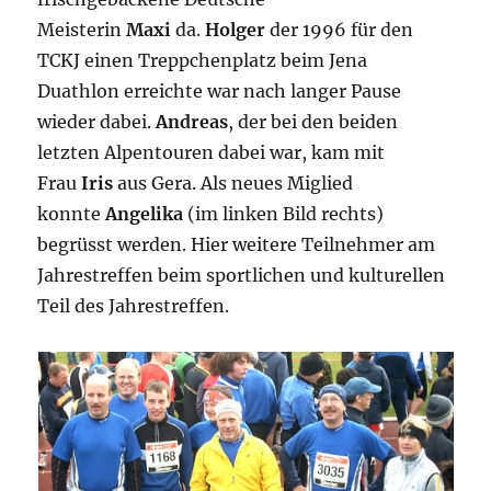
Meisterin
Maxi
da.
Holger
der 1996 für den
TCKJ einen Treppchenplatz beim Jena
Duathlon erreichte war nach langer Pause
wieder dabei.
Andreas
, der bei den beiden
letzten Alpentouren dabei war, kam mit
Frau
Iris
aus Gera. Als neues Miglied
konnte
Angelika
(im linken Bild rechts)
begrüsst werden. Hier weitere Teilnehmer am
Jahrestreffen beim sportlichen und kulturellen
Teil des Jahrestreffen.