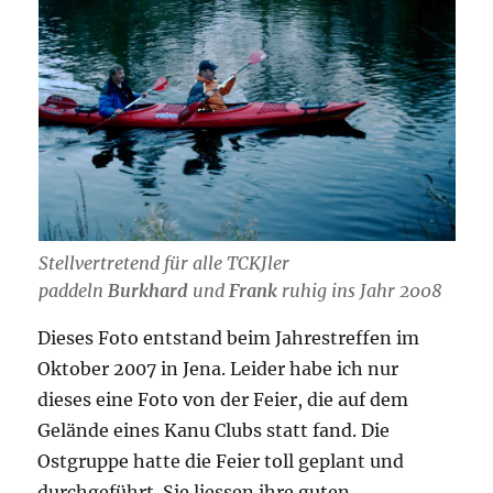
Stellvertretend für alle TCKJler
paddeln
Burkhard
und
Frank
ruhig ins Jahr 2008
Dieses Foto entstand beim Jahrestreffen im
Oktober 2007 in Jena. Leider habe ich nur
dieses eine Foto von der Feier, die auf dem
Gelände eines Kanu Clubs statt fand. Die
Ostgruppe hatte die Feier toll geplant und
durchgeführt. Sie liessen ihre guten