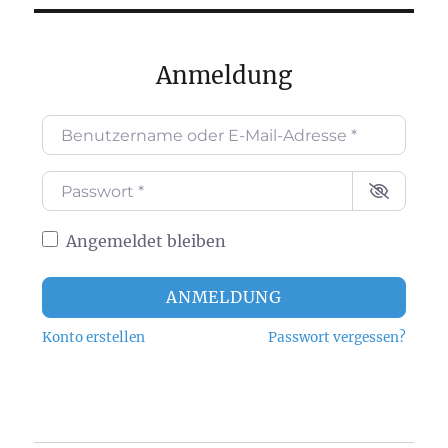
Anmeldung
Benutzername oder E-Mail-Adresse
*
Passwort
*
Angemeldet bleiben
ANMELDUNG
Konto erstellen
Passwort vergessen?