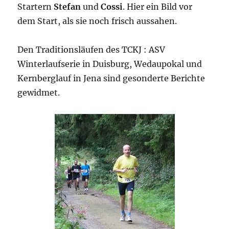
Startern
Stefan
und
Cossi
. Hier ein Bild vor
dem Start, als sie noch frisch aussahen.
Den Traditionsläufen des TCKJ : ASV
Winterlaufserie in Duisburg, Wedaupokal und
Kernberglauf in Jena sind gesonderte Berichte
gewidmet.