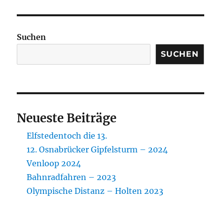
Suchen
SUCHEN
Neueste Beiträge
Elfstedentoch die 13.
12. Osnabrücker Gipfelsturm – 2024
Venloop 2024
Bahnradfahren – 2023
Olympische Distanz – Holten 2023