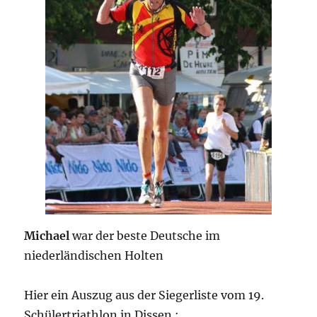
Michael
war der beste Deutsche im
niederländischen Holten
Hier ein Auszug aus der Siegerliste vom 19.
Schülertriathlon in Dissen :